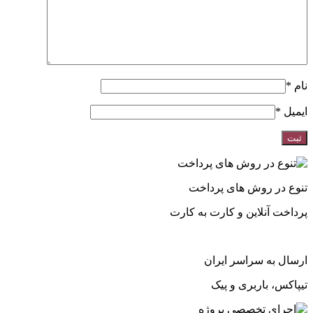
نام
*
ایمیل
*
تنوع در روش های پرداخت
پرداخت آنلاین و کارت به کارت
ارسال به سراسر ایران
تیپاکس، باربری و پیک