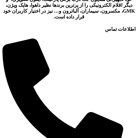
دیگر اقلام الکترونیکی را از برترین برندها نظیر داهوا، هایک ویژن،
GMK، مکسرون، سیماران، آلباترون و… نیز در اختیار کاربران خود
قرار داده است.
اطلاعات تماس