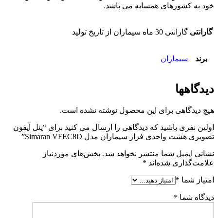
خود به کشورهای همسایه می باشد.
گارانتی
گارانتی 30 ماه سیماران از تاریخ تولید
برند
سیماران
دیدگاهها
هیچ دیدگاهی برای این محصول نوشته نشده است.
اولین نفری باشید که دیدگاهی را ارسال می کنید برای “پنل آیفون
تصویری هشت واحدی فراز سیماران مدل Simaran VFEC8D”
نشانی ایمیل شما منتشر نخواهد شد.
بخش‌های موردنیاز
علامت‌گذاری شده‌اند
*
امتیاز شما
*
دیدگاه شما
*