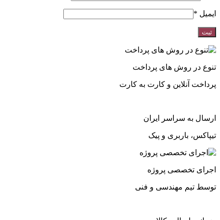
ایمیل
*
تنوع در روش های پرداخت
پرداخت آنلاین و کارت به کارت
ارسال به سراسر ایران
تیپاکس، باربری و پیک
اجرای تخصصی پروژه
توسط تیم مهندسی و فنی