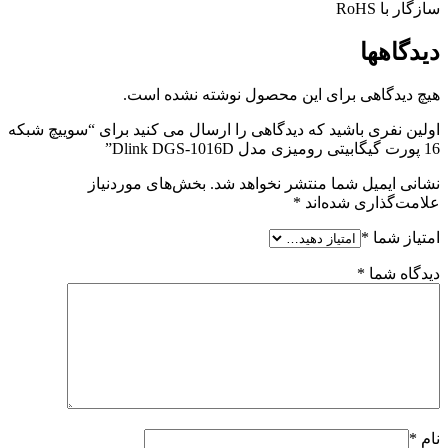
سازگار با RoHS
دیدگاهها
هیچ دیدگاهی برای این محصول نوشته نشده است.
اولین نفری باشید که دیدگاهی را ارسال می کنید برای “سوییچ شبکه
16 پورت گیگابیتی رومیزی مدل Dlink DGS-1016D”
نشانی ایمیل شما منتشر نخواهد شد.
بخش‌های موردنیاز
علامت‌گذاری شده‌اند
*
امتیاز شما
*
دیدگاه شما
*
نام
*