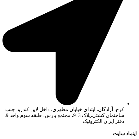
کرج، آزادگان، ابتدای خیابان مطهری، داخل لاین کندرو، جنب
ساختمان کشتی،پلاک 913، مجتمع پارس، طبقه سوم واحد 9،
دفتر ایران الکترونیک
اینماد سایت