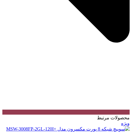
محصولات مرتبط
ویژه