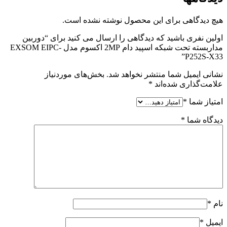
هیچ دیدگاهی برای این محصول نوشته نشده است.
اولین نفری باشید که دیدگاهی را ارسال می کنید برای “دوربین
مداربسته تحت شبکه اسپید دام 2MP اکسوم مدل EXSOM EIPC-
P252S-X33”
نشانی ایمیل شما منتشر نخواهد شد.
بخش‌های موردنیاز
علامت‌گذاری شده‌اند
*
امتیاز شما
*
دیدگاه شما
*
نام
*
ایمیل
*