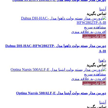
آپتینا
تماس بگیرید
مشاهده سریع
افزودن به علاقه مندی
اطلاعات بیشتر
دوربین مدار بسته بولت داهوا مدل Dahua DH-HAC-HFW2802TP-
A-I8
داهوا
تماس بگیرید
مشاهده سریع
افزودن به علاقه مندی
اطلاعات بیشتر
دوربین مدار بسته بولت آپتینا مدل Optina Narsis 500ALF-E
آپتینا
تماس بگیرید