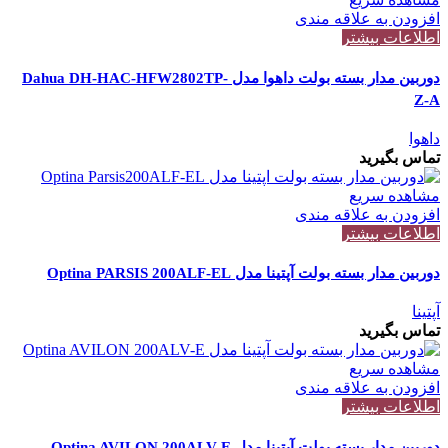
افزودن به علاقه مندی
اطلاعات بیشتر
دوربین مدار بسته بولت داهوا مدل Dahua DH-HAC-HFW2802TP-
Z-A
داهوا
تماس بگیرید
مشاهده سریع
افزودن به علاقه مندی
اطلاعات بیشتر
دوربین مدار بسته بولت آپتینا مدل Optina PARSIS 200ALF-EL
آپتینا
تماس بگیرید
مشاهده سریع
افزودن به علاقه مندی
اطلاعات بیشتر
دوربین مدار بسته بولت آپتینا مدل Optina AVILON 200ALV-E