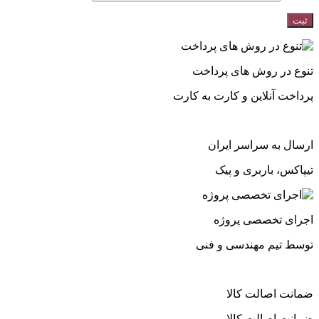
تنوع در روش های پرداخت
پرداخت آنلاین و کارت به کارت
ارسال به سراسر ایران
تیپاکس، باربری و پیک
اجرای تخصصی پروژه
توسط تیم مهندسی و فنی
ضمانت اصالت کالا
ضمانت اصالت کالا