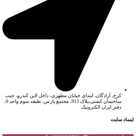
کرج، آزادگان، ابتدای خیابان مطهری، داخل لاین کندرو، جنب
ساختمان کشتی،پلاک 913، مجتمع پارس، طبقه سوم واحد 9،
دفتر ایران الکترونیک
اینماد سایت