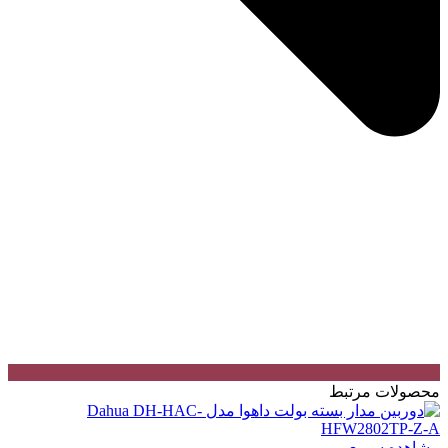
محصولات مرتبط
مشاهده سریع