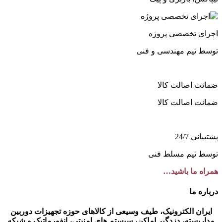
اجرای تخصصی پروژه
توسط تیم مهندسی و فنی
ضمانت اصالت کالا
ضمانت اصالت کالا
پشتیبانی 24/7
توسط تیم مسلط فنی
همراه ما باشید…
درباره ما
ایران الکترونیک، طیف وسیعی از کالاهای حوزه تجهیزات دوربین
مداربسته، دزدگیر اماکن، سیستم های امنیتی، انفورماتیک و شبکه