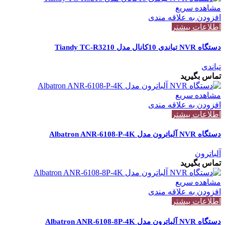
مشاهده سریع
افزودن به علاقه مندی
اطلاعات بیشتر
دستگاه NVR تیاندی 10کانال مدل Tiandy TC-R3210
تیاندی
تماس بگیرید
مشاهده سریع
افزودن به علاقه مندی
اطلاعات بیشتر
دستگاه NVR آلباترون مدل Albatron ANR-6108-P-4K
آلباترون
تماس بگیرید
مشاهده سریع
افزودن به علاقه مندی
اطلاعات بیشتر
دستگاه NVR آلباترون مدل Albatron ANR-6108-8P-4K