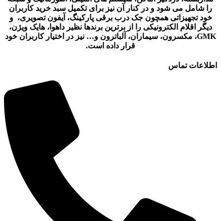
را شامل می شود و در کنار آن نیز برای تکمیل سبد خرید کاربران
خود تجهیزاتی همچون جک درب برقی پارکینگ، آیفون تصویری، و
دیگر اقلام الکترونیکی را از برترین برندها نظیر داهوا، هایک ویژن،
GMK، مکسرون، سیماران، آلباترون و… نیز در اختیار کاربران خود
قرار داده است.
اطلاعات تماس