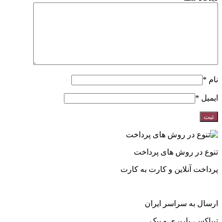
نام
*
ایمیل
*
تنوع در روش های پرداخت
پرداخت آنلاین و کارت به کارت
ارسال به سراسر ایران
تیپاکس، باربری و پیک