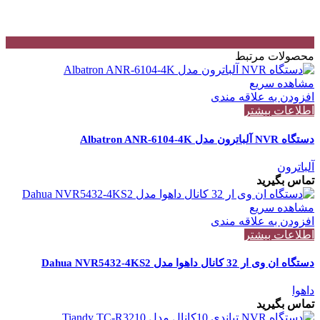
محصولات مرتبط
مشاهده سریع
افزودن به علاقه مندی
اطلاعات بیشتر
دستگاه NVR آلباترون مدل Albatron ANR-6104-4K
آلباترون
تماس بگیرید
مشاهده سریع
افزودن به علاقه مندی
اطلاعات بیشتر
دستگاه ان وی ار 32 کانال داهوا مدل Dahua NVR5432-4KS2
داهوا
تماس بگیرید