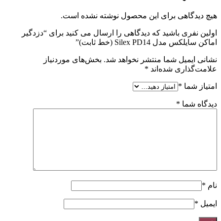
هیچ دیدگاهی برای این محصول نوشته نشده است.
اولین نفری باشید که دیدگاهی را ارسال می کنید برای “دزدگیر
اماکن سایلکس مدل Silex PD14 (خط ثابت)”
نشانی ایمیل شما منتشر نخواهد شد.
بخش‌های موردنیاز
علامت‌گذاری شده‌اند
*
امتیاز شما
*
دیدگاه شما
*
نام
*
ایمیل
*