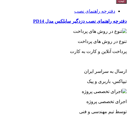
دفترچه راهنمای نصب
دفترچه راهنمای نصب دزدگیر سایلکس مدل PD14
تنوع در روش های پرداخت
پرداخت آنلاین و کارت به کارت
ارسال به سراسر ایران
تیپاکس، باربری و پیک
اجرای تخصصی پروژه
توسط تیم مهندسی و فنی