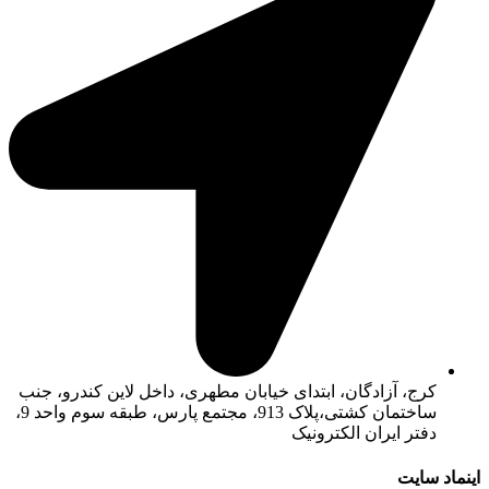
کرج، آزادگان، ابتدای خیابان مطهری، داخل لاین کندرو، جنب
ساختمان کشتی،پلاک 913، مجتمع پارس، طبقه سوم واحد 9،
دفتر ایران الکترونیک
اینماد سایت