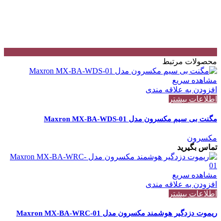
محصولات مرتبط
مشاهده سریع
افزودن به علاقه مندی
اطلاعات بیشتر
مگنت بی سیم مکسرون مدل Maxron MX-BA-WDS-01
مکسرون
تماس بگیرید
مشاهده سریع
افزودن به علاقه مندی
اطلاعات بیشتر
ریموت دزدگیر هوشمند مکسرون مدل Maxron MX-BA-WRC-01