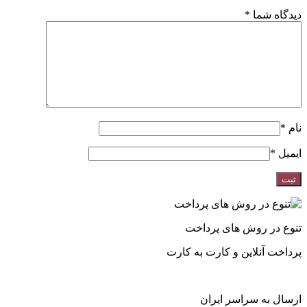
دیدگاه شما
*
نام
*
ایمیل
*
تنوع در روش های پرداخت
پرداخت آنلاین و کارت به کارت
ارسال به سراسر ایران