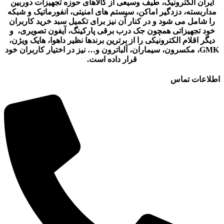
ایران الکترونیک، طیف وسیعی از کالاهای حوزه تجهیزات دوربین
مداربسته، دزدگیر اماکن، سیستم های امنیتی، انفورماتیک و شبکه
را شامل می شود و در کنار آن نیز برای تکمیل سبد خرید کاربران
خود تجهیزاتی همچون جک درب برقی پارکینگ، آیفون تصویری، و
دیگر اقلام الکترونیکی را از برترین برندها نظیر داهوا، هایک ویژن،
GMK، مکسرون، سیماران، آلباترون و… نیز در اختیار کاربران خود
قرار داده است.
اطلاعات تماس