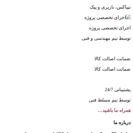
تیپاکس، باربری و پیک
اجرای تخصصی پروژه
توسط تیم مهندسی و فنی
ضمانت اصالت کالا
ضمانت اصالت کالا
پشتیبانی 24/7
توسط تیم مسلط فنی
همراه ما باشید…
درباره ما