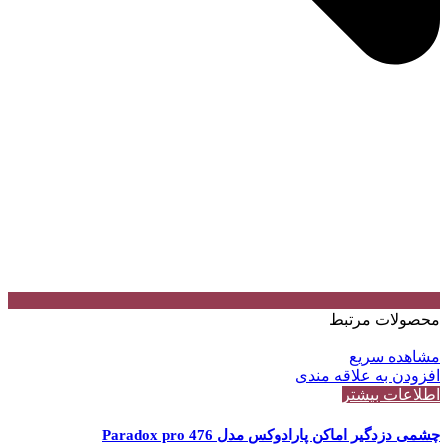
محصولات مرتبط
مشاهده سریع
افزودن به علاقه مندی
اطلاعات بیشتر
چشمی دزدگیر اماکن پارادوکس مدل Paradox pro 476