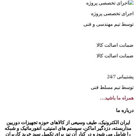
اجرای تخصصی پروژه
توسط تیم مهندسی و فنی
ضمانت اصالت کالا
ضمانت اصالت کالا
پشتیبانی 24/7
توسط تیم مسلط فنی
همراه ما باشید…
درباره ما
ایران الکترونیک، طیف وسیعی از کالاهای حوزه تجهیزات دوربین
مداربسته، دزدگیر اماکن، سیستم های امنیتی، انفورماتیک و شبکه
را شامل می شود و در کنار آن نیز برای تکمیل سبد خرید کاربران