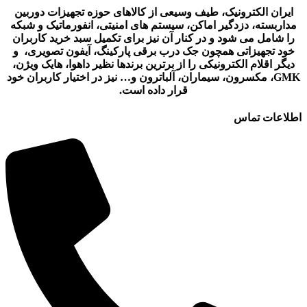
ایران الکترونیک، طیف وسیعی از کالاهای حوزه تجهیزات دوربین
مداربسته، دزدگیر اماکن، سیستم های امنیتی، انفورماتیک و شبکه
را شامل می شود و در کنار آن نیز برای تکمیل سبد خرید کاربران
خود تجهیزاتی همچون جک درب برقی پارکینگ، آیفون تصویری، و
دیگر اقلام الکترونیکی را از برترین برندها نظیر داهوا، هایک ویژن،
GMK، مکسرون، سیماران، آلباترون و… نیز در اختیار کاربران خود
قرار داده است.
اطلاعات تماس