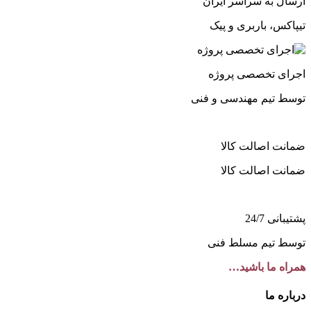
ارسال به سراسر ایران
تیپاکس، باربری و پیک
اجرای تخصصی پروژه
توسط تیم مهندسی و فنی
ضمانت اصالت کالا
ضمانت اصالت کالا
پشتیبانی 24/7
توسط تیم مسلط فنی
همراه ما باشید…
درباره ما