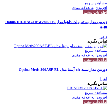
مشاهده سریع
افزودن به علاقه مندی
اطلاعات بیشتر
دوربین مدار بسته بولت داهوا مدل Dahua DH-HAC-HFW2802TP-
A-I8
داهوا
تماس بگیرید
مشاهده سریع
افزودن به علاقه مندی
اطلاعات بیشتر
دوربین مدار بسته دام آپتینا مدل Optina Metis 200ASF-EL
آپتینا
تماس بگیرید
مشاهده سریع
افزودن به علاقه مندی
اطلاعات بیشتر