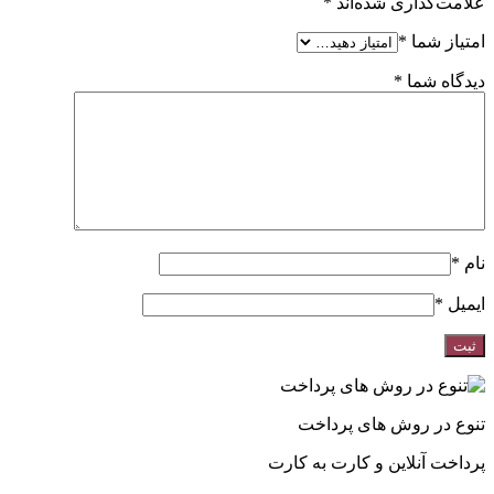
علامت‌گذاری شده‌اند
*
امتیاز شما
*
دیدگاه شما
*
نام
*
ایمیل
*
تنوع در روش های پرداخت
پرداخت آنلاین و کارت به کارت