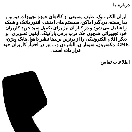
درباره ما
ایران الکترونیک، طیف وسیعی از کالاهای حوزه تجهیزات دوربین
مداربسته، دزدگیر اماکن، سیستم های امنیتی، انفورماتیک و شبکه
را شامل می شود و در کنار آن نیز برای تکمیل سبد خرید کاربران
خود تجهیزاتی همچون جک درب برقی پارکینگ، آیفون تصویری، و
دیگر اقلام الکترونیکی را از برترین برندها نظیر داهوا، هایک ویژن،
GMK، مکسرون، سیماران، آلباترون و… نیز در اختیار کاربران خود
قرار داده است.
اطلاعات تماس