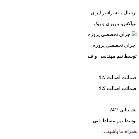
ارسال به سراسر ایران
تیپاکس، باربری و پیک
اجرای تخصصی پروژه
توسط تیم مهندسی و فنی
ضمانت اصالت کالا
ضمانت اصالت کالا
پشتیبانی 24/7
توسط تیم مسلط فنی
همراه ما باشید…