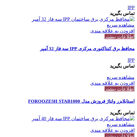
IPP
تماس بگیرید
مشاهده سریع
افزودن به علاقه مندی
اطلاعات بیشتر
محافظ برق کنتاکتوری مرکزی IPP سه فاز 32 آمپر
IPP
تماس بگیرید
مشاهده سریع
افزودن به علاقه مندی
اطلاعات بیشتر
استابلایزر ولتاژ فروزش مدل FOROOZESH STAB1000
تماس بگیرید
مشاهده سریع
افزودن به علاقه مندی
اطلاعات بیشتر