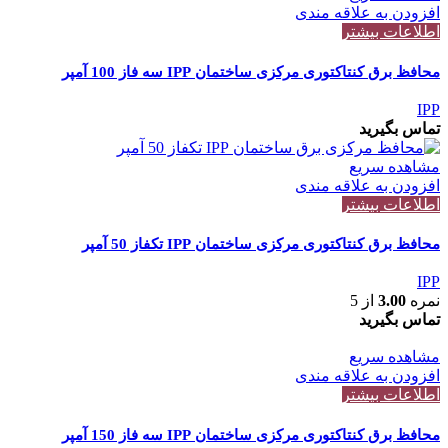
افزودن به علاقه مندی
اطلاعات بیشتر
محافظ برق کنتاکتوری مرکزی ساختمان IPP سه فاز 100 آمپر
IPP
تماس بگیرید
مشاهده سریع
افزودن به علاقه مندی
اطلاعات بیشتر
محافظ برق کنتاکتوری مرکزی ساختمان IPP تکفاز 50 آمپر
IPP
نمره
3.00
از 5
تماس بگیرید
مشاهده سریع
افزودن به علاقه مندی
اطلاعات بیشتر
محافظ برق کنتاکتوری مرکزی ساختمان IPP سه فاز 150 آمپر