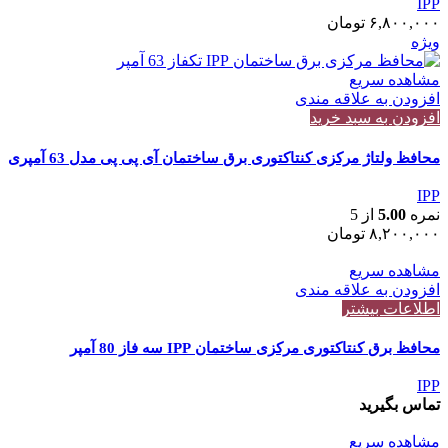
IPP
۶,۸۰۰,۰۰۰
تومان
ویژه
مشاهده سریع
افزودن به علاقه مندی
افزودن به سبد خرید
محافظ ولتاژ مرکزی کنتاکتوری برق ساختمان آی پی پی مدل 63 آمپری
IPP
نمره
5.00
از 5
۸,۲۰۰,۰۰۰
تومان
مشاهده سریع
افزودن به علاقه مندی
اطلاعات بیشتر
محافظ برق کنتاکتوری مرکزی ساختمان IPP سه فاز 80 آمپر
IPP
تماس بگیرید
مشاهده سریع