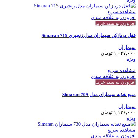
مشاهده سریع
افزودن به علاقه مندی
افزودن به سبد خرید
قفل دربازکن سیماران مدل زنجیری 715 Simaran
سیماران
۱,۰۴۷,۰۰۰
تومان
ویژه
مشاهده سریع
افزودن به علاقه مندی
افزودن به سبد خرید
منبع تغذیه سیماران مدل 709 Simaran
سیماران
۱,۱۳۶,۰۰۰
تومان
ویژه
مشاهده سریع
افزودن به علاقه مندی