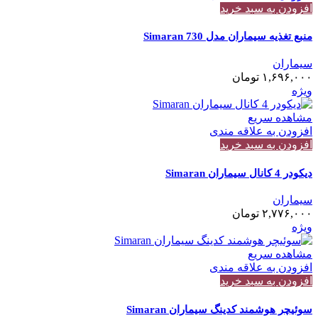
افزودن به سبد خرید
منبع تغذیه سیماران مدل 730 Simaran
سیماران
۱,۶۹۶,۰۰۰
تومان
ویژه
مشاهده سریع
افزودن به علاقه مندی
افزودن به سبد خرید
دیکودر 4 کانال سیماران Simaran
سیماران
۲,۷۷۶,۰۰۰
تومان
ویژه
مشاهده سریع
افزودن به علاقه مندی
افزودن به سبد خرید
سوئیچر هوشمند کدینگ سیماران Simaran