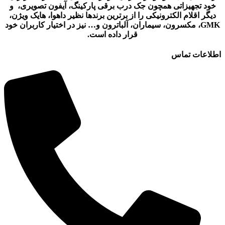
خود تجهیزاتی همچون جک درب برقی پارکینگ، آیفون تصویری، و
دیگر اقلام الکترونیکی را از برترین برندها نظیر داهوا، هایک ویژن،
GMK، مکسرون، سیماران، آلباترون و… نیز در اختیار کاربران خود
قرار داده است.
اطلاعات تماس