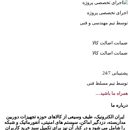
اجرای تخصصی پروژه
توسط تیم مهندسی و فنی
ضمانت اصالت کالا
ضمانت اصالت کالا
پشتیبانی 24/7
توسط تیم مسلط فنی
همراه ما باشید…
درباره ما
ایران الکترونیک، طیف وسیعی از کالاهای حوزه تجهیزات دوربین
مداربسته، دزدگیر اماکن، سیستم های امنیتی، انفورماتیک و شبکه
را شامل می شود و در کنار آن نیز برای تکمیل سبد خرید کاربران