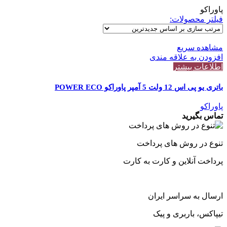
پاوراکو
فیلتر محصولات:
مشاهده سریع
افزودن به علاقه مندی
اطلاعات بیشتر
باتری یو پی اس 12 ولت 5 آمپر پاوراکو POWER ECO
پاوراکو
تماس بگیرید
تنوع در روش های پرداخت
پرداخت آنلاین و کارت به کارت
ارسال به سراسر ایران
تیپاکس، باربری و پیک