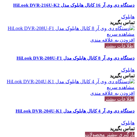
دستگاه دی وی آر 16 کانال هایلوک مدل HiLook DVR-216U-K2
هایلوک
تماس بگیرید
مشاهده سریع
افزودن به علاقه مندی
اطلاعات بیشتر
دستگاه دی وی آر 8 کانال هایلوک مدل HiLook DVR-208U-F1
هایلوک
تماس بگیرید
مشاهده سریع
افزودن به علاقه مندی
اطلاعات بیشتر
دستگاه دی وی آر 4 کانال هایلوک مدل HiLook DVR-204U-K1
هایلوک
تماس بگیرید
بارگیری بیشتر محصولات