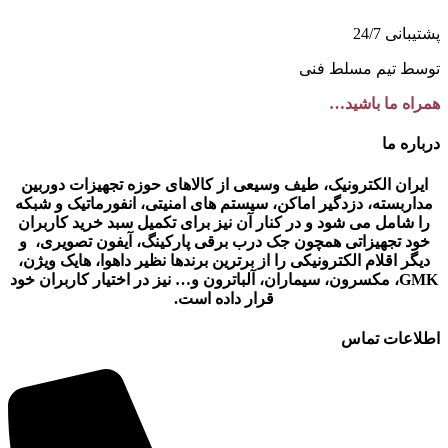
پشتیبانی 24/7
توسط تیم مسلط فنی
همراه ما باشید…
درباره ما
ایران الکترونیک، طیف وسیعی از کالاهای حوزه تجهیزات دوربین
مداربسته، دزدگیر اماکن، سیستم های امنیتی، انفورماتیک و شبکه
را شامل می شود و در کنار آن نیز برای تکمیل سبد خرید کاربران
خود تجهیزاتی همچون جک درب برقی پارکینگ، آیفون تصویری، و
دیگر اقلام الکترونیکی را از برترین برندها نظیر داهوا، هایک ویژن،
GMK، مکسرون، سیماران، آلباترون و… نیز در اختیار کاربران خود
قرار داده است.
اطلاعات تماس