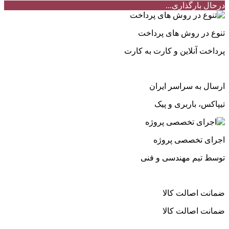
درحال بارگذاری...
تنوع در روش های پرداخت
پرداخت آنلاین و کارت به کارت
ارسال به سراسر ایران
تیپاکس، باربری و پیک
اجرای تخصصی پروژه
توسط تیم مهندسی و فنی
ضمانت اصالت کالا
ضمانت اصالت کالا