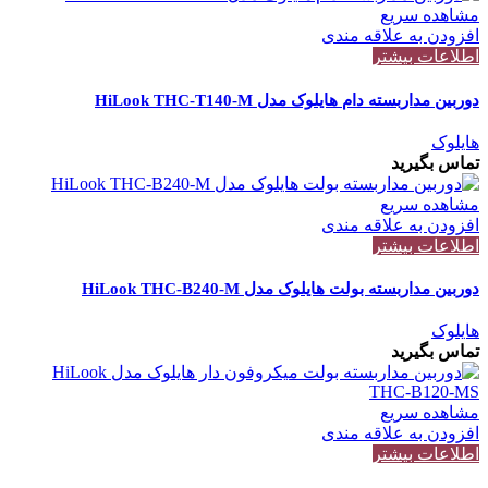
مشاهده سریع
افزودن به علاقه مندی
اطلاعات بیشتر
دوربین مداربسته دام هایلوک مدل HiLook THC-T140-M
هایلوک
تماس بگیرید
مشاهده سریع
افزودن به علاقه مندی
اطلاعات بیشتر
دوربین مداربسته بولت هایلوک مدل HiLook THC-B240-M
هایلوک
تماس بگیرید
مشاهده سریع
افزودن به علاقه مندی
اطلاعات بیشتر