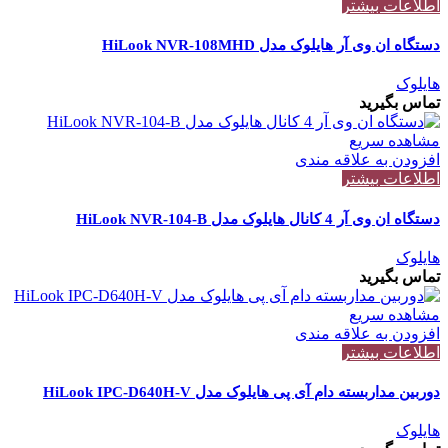
اطلاعات بیشتر
دستگاه ان وی آر هایلوک مدل HiLook NVR-108MHD
هایلوک
تماس بگیرید
مشاهده سریع
افزودن به علاقه مندی
اطلاعات بیشتر
دستگاه ان وی آر 4 کانال هایلوک مدل HiLook NVR-104-B
هایلوک
تماس بگیرید
مشاهده سریع
افزودن به علاقه مندی
اطلاعات بیشتر
دوربین مداربسته دام آی پی هایلوک مدل HiLook IPC-D640H-V
هایلوک