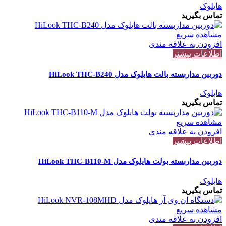
هایلوک
تماس بگیرید
مشاهده سریع
افزودن به علاقه مندی
اطلاعات بیشتر
دوربین مداربسته بالت هایلوک مدل HiLook THC-B240
هایلوک
تماس بگیرید
مشاهده سریع
افزودن به علاقه مندی
اطلاعات بیشتر
دوربین مداربسته بولت هایلوک مدل HiLook THC-B110-M
هایلوک
تماس بگیرید
مشاهده سریع
افزودن به علاقه مندی