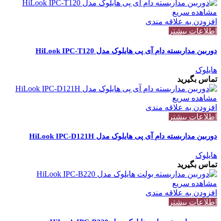
مشاهده سریع
افزودن به علاقه مندی
اطلاعات بیشتر
دوربین مداربسته دام آی پی هایلوک مدل HiLook IPC-T120
هایلوک
تماس بگیرید
مشاهده سریع
افزودن به علاقه مندی
اطلاعات بیشتر
دوربین مداربسته دام آی پی هایلوک مدل HiLook IPC-D121H
هایلوک
تماس بگیرید
مشاهده سریع
افزودن به علاقه مندی
اطلاعات بیشتر