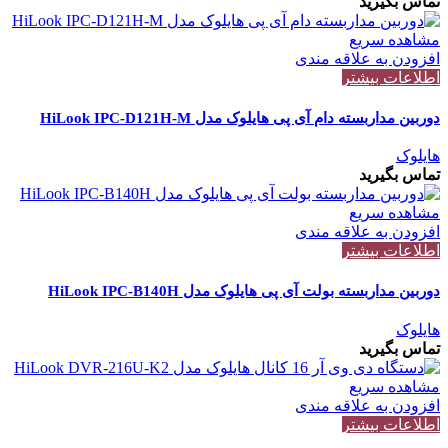
تماس بگیرید
مشاهده سریع
افزودن به علاقه مندی
اطلاعات بیشتر
دوربین مداربسته دام آی پی هایلوک مدل HiLook IPC-D121H-M
هایلوک
تماس بگیرید
مشاهده سریع
افزودن به علاقه مندی
اطلاعات بیشتر
دوربین مداربسته بولت آی پی هایلوک مدل HiLook IPC-B140H
هایلوک
تماس بگیرید
مشاهده سریع
افزودن به علاقه مندی
اطلاعات بیشتر