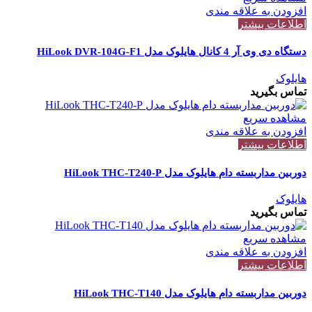
افزودن به علاقه مندی
اطلاعات بیشتر
دستگاه دی وی آر 4 کانال هایلوک مدل HiLook DVR-104G-F1
هایلوک
تماس بگیرید
مشاهده سریع
افزودن به علاقه مندی
اطلاعات بیشتر
دوربین مداربسته دام هایلوک مدل HiLook THC-T240-P
هایلوک
تماس بگیرید
مشاهده سریع
افزودن به علاقه مندی
اطلاعات بیشتر
دوربین مداربسته دام هایلوک مدل HiLook THC-T140